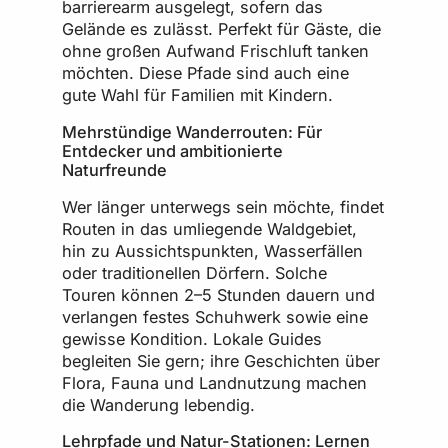
barrierearm ausgelegt, sofern das
Gelände es zulässt. Perfekt für Gäste, die
ohne großen Aufwand Frischluft tanken
möchten. Diese Pfade sind auch eine
gute Wahl für Familien mit Kindern.
Mehrstündige Wanderrouten: Für
Entdecker und ambitionierte
Naturfreunde
Wer länger unterwegs sein möchte, findet
Routen in das umliegende Waldgebiet,
hin zu Aussichtspunkten, Wasserfällen
oder traditionellen Dörfern. Solche
Touren können 2–5 Stunden dauern und
verlangen festes Schuhwerk sowie eine
gewisse Kondition. Lokale Guides
begleiten Sie gern; ihre Geschichten über
Flora, Fauna und Landnutzung machen
die Wanderung lebendig.
Lehrpfade und Natur-Stationen: Lernen