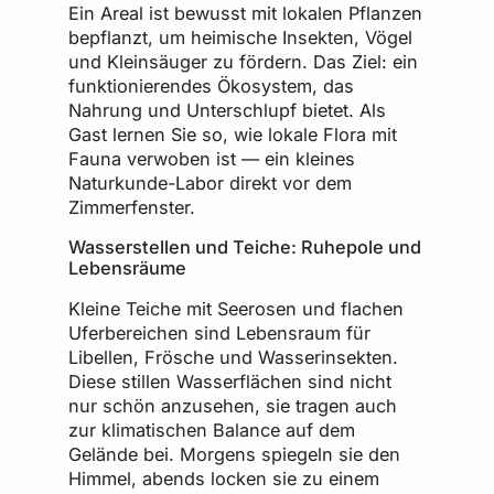
Ein Areal ist bewusst mit lokalen Pflanzen
bepflanzt, um heimische Insekten, Vögel
und Kleinsäuger zu fördern. Das Ziel: ein
funktionierendes Ökosystem, das
Nahrung und Unterschlupf bietet. Als
Gast lernen Sie so, wie lokale Flora mit
Fauna verwoben ist — ein kleines
Naturkunde-Labor direkt vor dem
Zimmerfenster.
Wasserstellen und Teiche: Ruhepole und
Lebensräume
Kleine Teiche mit Seerosen und flachen
Uferbereichen sind Lebensraum für
Libellen, Frösche und Wasserinsekten.
Diese stillen Wasserflächen sind nicht
nur schön anzusehen, sie tragen auch
zur klimatischen Balance auf dem
Gelände bei. Morgens spiegeln sie den
Himmel, abends locken sie zu einem