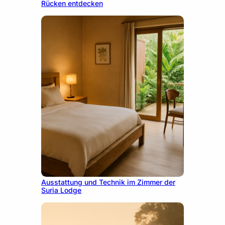
Rücken entdecken
10. Dezember 2025
Ausstattung und Technik im Zimmer der
Suria Lodge