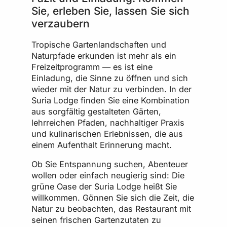
Sie, erleben Sie, lassen Sie sich
verzaubern
Tropische Gartenlandschaften und
Naturpfade erkunden ist mehr als ein
Freizeitprogramm — es ist eine
Einladung, die Sinne zu öffnen und sich
wieder mit der Natur zu verbinden. In der
Suria Lodge finden Sie eine Kombination
aus sorgfältig gestalteten Gärten,
lehrreichen Pfaden, nachhaltiger Praxis
und kulinarischen Erlebnissen, die aus
einem Aufenthalt Erinnerung macht.
Ob Sie Entspannung suchen, Abenteuer
wollen oder einfach neugierig sind: Die
grüne Oase der Suria Lodge heißt Sie
willkommen. Gönnen Sie sich die Zeit, die
Natur zu beobachten, das Restaurant mit
seinen frischen Gartenzutaten zu