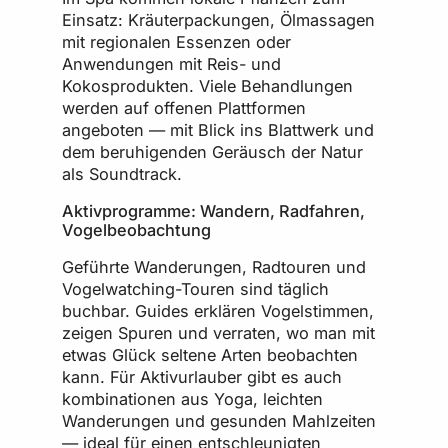
Einsatz: Kräuterpackungen, Ölmassagen
mit regionalen Essenzen oder
Anwendungen mit Reis- und
Kokosprodukten. Viele Behandlungen
werden auf offenen Plattformen
angeboten — mit Blick ins Blattwerk und
dem beruhigenden Geräusch der Natur
als Soundtrack.
Aktivprogramme: Wandern, Radfahren,
Vogelbeobachtung
Geführte Wanderungen, Radtouren und
Vogelwatching-Touren sind täglich
buchbar. Guides erklären Vogelstimmen,
zeigen Spuren und verraten, wo man mit
etwas Glück seltene Arten beobachten
kann. Für Aktivurlauber gibt es auch
kombinationen aus Yoga, leichten
Wanderungen und gesunden Mahlzeiten
— ideal für einen entschleunigten