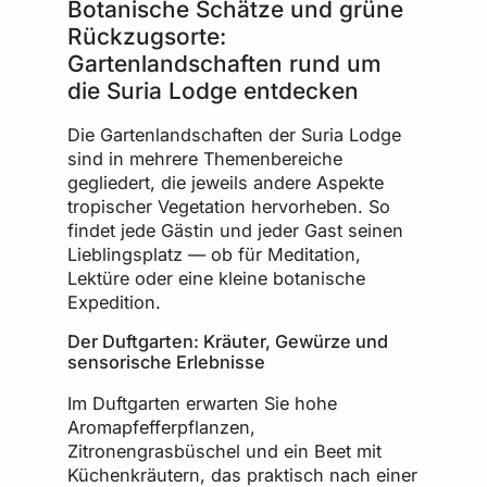
Botanische Schätze und grüne
Rückzugsorte:
Gartenlandschaften rund um
die Suria Lodge entdecken
Die Gartenlandschaften der Suria Lodge
sind in mehrere Themenbereiche
gegliedert, die jeweils andere Aspekte
tropischer Vegetation hervorheben. So
findet jede Gästin und jeder Gast seinen
Lieblingsplatz — ob für Meditation,
Lektüre oder eine kleine botanische
Expedition.
Der Duftgarten: Kräuter, Gewürze und
sensorische Erlebnisse
Im Duftgarten erwarten Sie hohe
Aromapfefferpflanzen,
Zitronengrasbüschel und ein Beet mit
Küchenkräutern, das praktisch nach einer