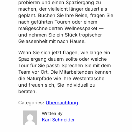
probieren und einen Spaziergang zu
machen, der vielleicht länger dauert als
geplant. Buchen Sie Ihre Reise, fragen Sie
nach geführten Touren oder einem
maßgeschneiderten Wellnesspaket —
und nehmen Sie ein Stück tropischer
Gelassenheit mit nach Hause.
Wenn Sie sich jetzt fragen, wie lange ein
Spaziergang dauern sollte oder welche
Tour für Sie passt: Sprechen Sie mit dem
Team vor Ort. Die Mitarbeitenden kennen
die Naturpfade wie ihre Westentasche
und freuen sich, Sie individuell zu
beraten.
Categories:
Übernachtung
Written By:
Karl Schneider