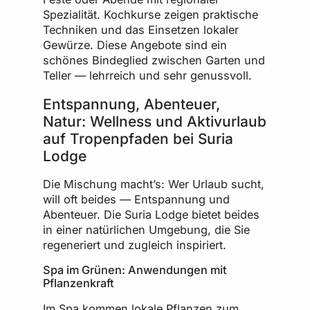
Spezialität. Kochkurse zeigen praktische
Techniken und das Einsetzen lokaler
Gewürze. Diese Angebote sind ein
schönes Bindeglied zwischen Garten und
Teller — lehrreich und sehr genussvoll.
Entspannung, Abenteuer,
Natur: Wellness und Aktivurlaub
auf Tropenpfaden bei Suria
Lodge
Die Mischung macht’s: Wer Urlaub sucht,
will oft beides — Entspannung und
Abenteuer. Die Suria Lodge bietet beides
in einer natürlichen Umgebung, die Sie
regeneriert und zugleich inspiriert.
Spa im Grünen: Anwendungen mit
Pflanzenkraft
Im Spa kommen lokale Pflanzen zum