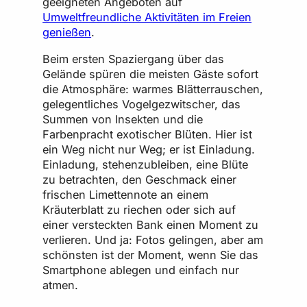
geeigneten Angeboten auf
Umweltfreundliche Aktivitäten im Freien
genießen
.
Beim ersten Spaziergang über das
Gelände spüren die meisten Gäste sofort
die Atmosphäre: warmes Blätterrauschen,
gelegentliches Vogelgezwitscher, das
Summen von Insekten und die
Farbenpracht exotischer Blüten. Hier ist
ein Weg nicht nur Weg; er ist Einladung.
Einladung, stehenzubleiben, eine Blüte
zu betrachten, den Geschmack einer
frischen Limettennote an einem
Kräuterblatt zu riechen oder sich auf
einer versteckten Bank einen Moment zu
verlieren. Und ja: Fotos gelingen, aber am
schönsten ist der Moment, wenn Sie das
Smartphone ablegen und einfach nur
atmen.