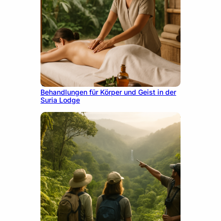
10. Dezember 2025
Behandlungen für Körper und Geist in der
Suria Lodge