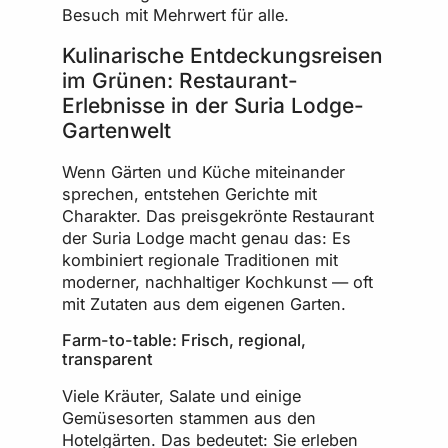
Besuch mit Mehrwert für alle.
Kulinarische Entdeckungsreisen
im Grünen: Restaurant-
Erlebnisse in der Suria Lodge-
Gartenwelt
Wenn Gärten und Küche miteinander
sprechen, entstehen Gerichte mit
Charakter. Das preisgekrönte Restaurant
der Suria Lodge macht genau das: Es
kombiniert regionale Traditionen mit
moderner, nachhaltiger Kochkunst — oft
mit Zutaten aus dem eigenen Garten.
Farm-to-table: Frisch, regional,
transparent
Viele Kräuter, Salate und einige
Gemüsesorten stammen aus den
Hotelgärten. Das bedeutet: Sie erleben