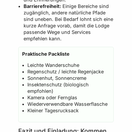
Barrierefreiheit:
Einige Bereiche sind
zugänglich, andere natürliche Pfade
sind uneben. Bei Bedarf lohnt sich eine
kurze Anfrage vorab, damit die Lodge
passende Wege und Services
empfehlen kann.
Praktische Packliste
Leichte Wanderschuhe
Regenschutz / leichte Regenjacke
Sonnenhut, Sonnencreme
Insektenschutz (biologisch
empfohlen)
Kamera oder Fernglas
Wiederverwendbare Wasserflasche
Kleiner Tagesrucksack
Fazit und Einladung: Kommen