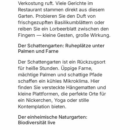
Verkostung ruft. Viele Gerichte im
Restaurant stammen direkt aus diesem
Garten. Probieren Sie den Duft von
frischgezupften Basilikumblättern oder
reiben Sie ein Lorbeerblatt zwischen den
Fingern — kleine Gesten, große Wirkung.
Der Schattengarten: Ruheplätze unter
Palmen und Farne
Der Schattengarten ist ein Rückzugsort
für heiße Stunden. Üppige Farne,
mächtige Palmen und schattige Pfade
schaffen ein kühles Mikroklima. Hier
finden Sie versteckte Hängematten und
kleine Plattformen, die perfekte Orte für
ein Nickerchen, Yoga oder stille
Kontemplation bieten.
Der einheimische Naturgarten:
Biodiversität live