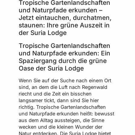
Tropische Gartenlandschaften
und Naturpfade erkunden –
Jetzt eintauchen, durchatmen,
staunen: Ihre grüne Auszeit in
der Suria Lodge
Tropische Gartenlandschaften
und Naturpfade erkunden: Ein
Spaziergang durch die grüne
Oase der Suria Lodge
Wenn Sie auf der Suche nach einem Ort
sind, an dem die Luft nach Regenwald
riecht und die Zeit ein bisschen
langsamer tickt, dann sind Sie hier
richtig. Tropische Gartenlandschaften
und Naturpfade erkunden heißt: bewusst
aus dem Alltag aussteigen, die Sinne
wecken und die kleinen Wunder der
Natur entdecken. Die Suria Lodge bietet