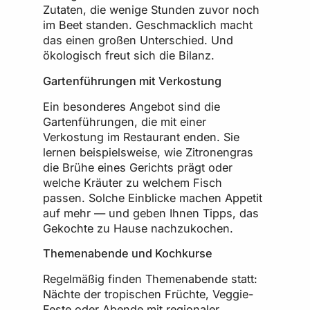
Zutaten, die wenige Stunden zuvor noch
im Beet standen. Geschmacklich macht
das einen großen Unterschied. Und
ökologisch freut sich die Bilanz.
Gartenführungen mit Verkostung
Ein besonderes Angebot sind die
Gartenführungen, die mit einer
Verkostung im Restaurant enden. Sie
lernen beispielsweise, wie Zitronengras
die Brühe eines Gerichts prägt oder
welche Kräuter zu welchem Fisch
passen. Solche Einblicke machen Appetit
auf mehr — und geben Ihnen Tipps, das
Gekochte zu Hause nachzukochen.
Themenabende und Kochkurse
Regelmäßig finden Themenabende statt:
Nächte der tropischen Früchte, Veggie-
Feste oder Abende mit regionaler