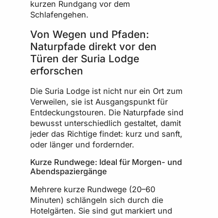
kurzen Rundgang vor dem
Schlafengehen.
Von Wegen und Pfaden:
Naturpfade direkt vor den
Türen der Suria Lodge
erforschen
Die Suria Lodge ist nicht nur ein Ort zum
Verweilen, sie ist Ausgangspunkt für
Entdeckungstouren. Die Naturpfade sind
bewusst unterschiedlich gestaltet, damit
jeder das Richtige findet: kurz und sanft,
oder länger und fordernder.
Kurze Rundwege: Ideal für Morgen- und
Abendspaziergänge
Mehrere kurze Rundwege (20–60
Minuten) schlängeln sich durch die
Hotelgärten. Sie sind gut markiert und