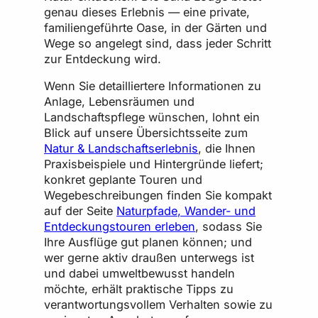
genau dieses Erlebnis — eine private,
familiengeführte Oase, in der Gärten und
Wege so angelegt sind, dass jeder Schritt
zur Entdeckung wird.
Wenn Sie detailliertere Informationen zu
Anlage, Lebensräumen und
Landschaftspflege wünschen, lohnt ein
Blick auf unsere Übersichtsseite zum
Natur & Landschaftserlebnis
, die Ihnen
Praxisbeispiele und Hintergründe liefert;
konkret geplante Touren und
Wegebeschreibungen finden Sie kompakt
auf der Seite
Naturpfade, Wander- und
Entdeckungstouren erleben
, sodass Sie
Ihre Ausflüge gut planen können; und
wer gerne aktiv draußen unterwegs ist
und dabei umweltbewusst handeln
möchte, erhält praktische Tipps zu
verantwortungsvollem Verhalten sowie zu