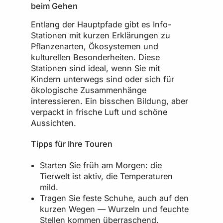
beim Gehen
Entlang der Hauptpfade gibt es Info-
Stationen mit kurzen Erklärungen zu
Pflanzenarten, Ökosystemen und
kulturellen Besonderheiten. Diese
Stationen sind ideal, wenn Sie mit
Kindern unterwegs sind oder sich für
ökologische Zusammenhänge
interessieren. Ein bisschen Bildung, aber
verpackt in frische Luft und schöne
Aussichten.
Tipps für Ihre Touren
Starten Sie früh am Morgen: die
Tierwelt ist aktiv, die Temperaturen
mild.
Tragen Sie feste Schuhe, auch auf den
kurzen Wegen — Wurzeln und feuchte
Stellen kommen überraschend.