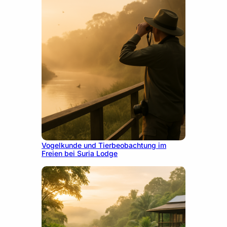
10. Dezember 2025
Vogelkunde und Tierbeobachtung im
Freien bei Suria Lodge