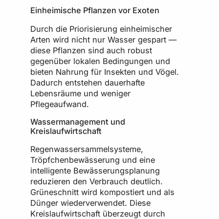
Einheimische Pflanzen vor Exoten
Durch die Priorisierung einheimischer
Arten wird nicht nur Wasser gespart —
diese Pflanzen sind auch robust
gegenüber lokalen Bedingungen und
bieten Nahrung für Insekten und Vögel.
Dadurch entstehen dauerhafte
Lebensräume und weniger
Pflegeaufwand.
Wassermanagement und
Kreislaufwirtschaft
Regenwassersammelsysteme,
Tröpfchenbewässerung und eine
intelligente Bewässerungsplanung
reduzieren den Verbrauch deutlich.
Grüneschnitt wird kompostiert und als
Dünger wiederverwendet. Diese
Kreislaufwirtschaft überzeugt durch