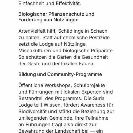
Einfachheit und Effektivität.
Biologischer Pflanzenschutz und
Förderung von Nützlingen
Artenvielfalt hilft, Schädlinge in Schach
zu halten. Statt auf chemische Pestizide
setzt die Lodge auf Nützlinge,
Mischkulturen und biologische Präparate.
So schützen die Gärten die Gesundheit
der Gäste und der lokalen Fauna.
Bildung und Community-Programme
Öffentliche Workshops, Schulprojekte
und Führungen mit lokalen Experten sind
Bestandteil des Programms. Die Suria
Lodge teilt Wissen, fördert Awareness für
Biodiversität und stärkt die Beziehung zur
umliegenden Gemeinde. Ihre Teilnahme
an Führungen trägt also direkt zur
Bewahrung der Landschaft bei — ein