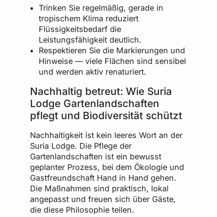
Trinken Sie regelmäßig, gerade in
tropischem Klima reduziert
Flüssigkeitsbedarf die
Leistungsfähigkeit deutlich.
Respektieren Sie die Markierungen und
Hinweise — viele Flächen sind sensibel
und werden aktiv renaturiert.
Nachhaltig betreut: Wie Suria
Lodge Gartenlandschaften
pflegt und Biodiversität schützt
Nachhaltigkeit ist kein leeres Wort an der
Suria Lodge. Die Pflege der
Gartenlandschaften ist ein bewusst
geplanter Prozess, bei dem Ökologie und
Gastfreundschaft Hand in Hand gehen.
Die Maßnahmen sind praktisch, lokal
angepasst und freuen sich über Gäste,
die diese Philosophie teilen.