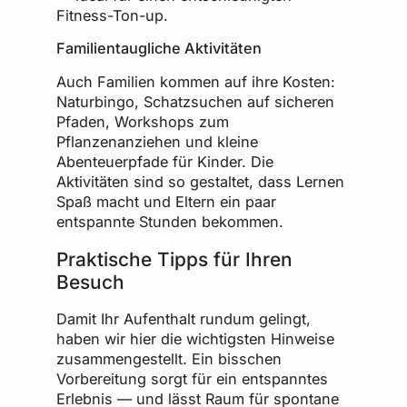
Fitness-Ton-up.
Familientaugliche Aktivitäten
Auch Familien kommen auf ihre Kosten:
Naturbingo, Schatzsuchen auf sicheren
Pfaden, Workshops zum
Pflanzenanziehen und kleine
Abenteuerpfade für Kinder. Die
Aktivitäten sind so gestaltet, dass Lernen
Spaß macht und Eltern ein paar
entspannte Stunden bekommen.
Praktische Tipps für Ihren
Besuch
Damit Ihr Aufenthalt rundum gelingt,
haben wir hier die wichtigsten Hinweise
zusammengestellt. Ein bisschen
Vorbereitung sorgt für ein entspanntes
Erlebnis — und lässt Raum für spontane