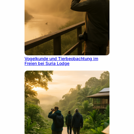
10. Dezember 2025
Vogelkunde und Tierbeobachtung im
Freien bei Suria Lodge