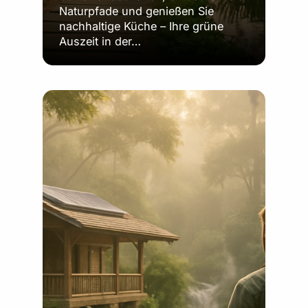
Naturpfade und genießen Sie
nachhaltige Küche – Ihre grüne
Auszeit in der…