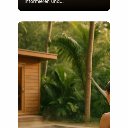
informieren und…