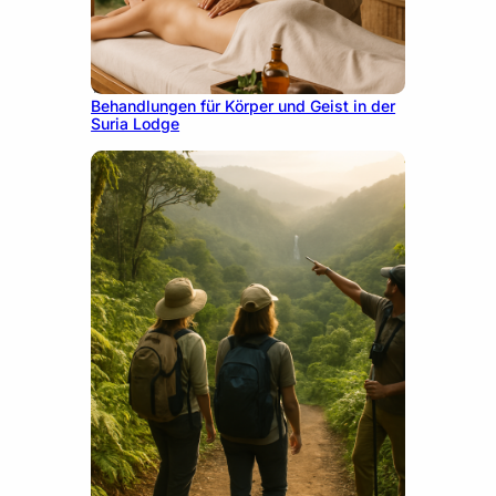
10. Dezember 2025
Behandlungen für Körper und Geist in der
Suria Lodge