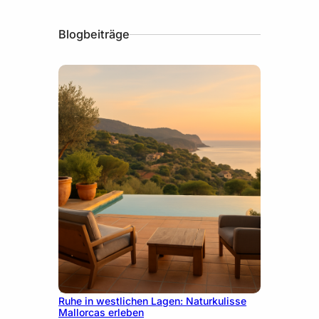
Blogbeiträge
11. Juni 2026
Ruhe in westlichen Lagen: Naturkulisse
Mallorcas erleben