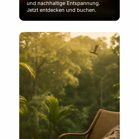
und nachhaltige Entspannung.
Jetzt entdecken und buchen.