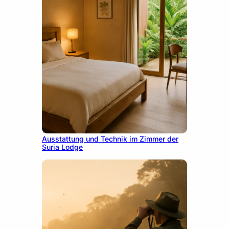
10. Dezember 2025
Ausstattung und Technik im Zimmer der
Suria Lodge