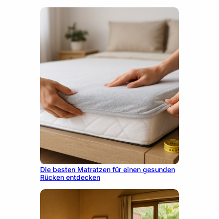
1. Juni 2026
Die besten Matratzen für einen gesunden
Rücken entdecken