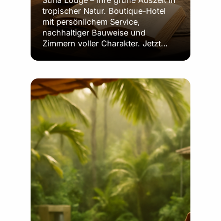
tropischer Natur. Boutique-Hotel
mit persönlichem Service,
nachhaltiger Bauweise und
Zimmern voller Charakter. Jetzt…